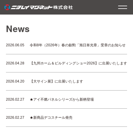
News
2026.06.05
令和8年（2026年）春の叙勲「旭日単光章」受章のお知らせ
2026.04.28
【九州ホーム＆ビルディングショー2026】に出展いたします
2026.04.20
【大サイン展】に出展いたします
2026.02.27
★アイ不燃パネルシリーズから新柄登場
2026.02.27
★新商品デコスチール発売