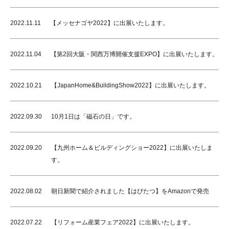
2022.11.11
【メッセナゴヤ2022】に出展いたします。
2022.11.04
【第2回大阪・関西万博開催支援EXPO】に出展いたします。
2022.10.21
【JapanHome&BuildingShow2022】に出展いたします。
2022.09.30
10月1日は「磁石の日」です。
2022.09.20
【九州ホーム＆ビルディングショー2022】に出展いたしま
す。
2022.08.02
朝日新聞で紹介されました【はぴたつ】をAmazonで発売
2022.07.22
【リフォーム産業フェア2022】に出展いたします。