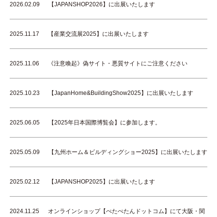
2026.02.09
【JAPANSHOP2026】に出展いたします
2025.11.17
【産業交流展2025】に出展いたします
2025.11.06
《注意喚起》偽サイト・悪質サイトにご注意ください
2025.10.23
【JapanHome&BuildingShow2025】に出展いたします
2025.06.05
【2025年日本国際博覧会】に参加します。
2025.05.09
【九州ホーム＆ビルディングショー2025】に出展いたします
2025.02.12
【JAPANSHOP2025】に出展いたします
2024.11.25
オンラインショップ【ぺたぺたんドットコム】にて大阪・関