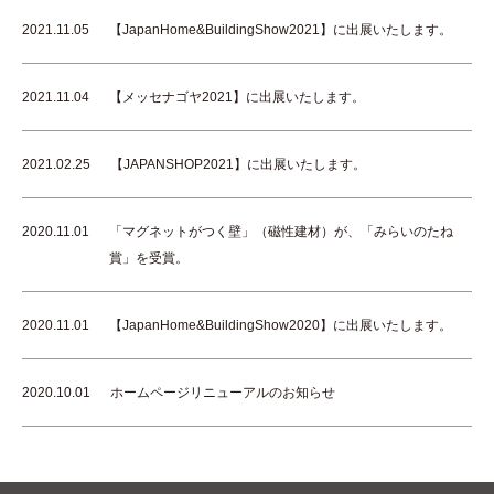
2021.11.05
【JapanHome&BuildingShow2021】に出展いたします。
2021.11.04
【メッセナゴヤ2021】に出展いたします。
2021.02.25
【JAPANSHOP2021】に出展いたします。
2020.11.01
「マグネットがつく壁」（磁性建材）が、「みらいのたね
賞」を受賞。
2020.11.01
【JapanHome&BuildingShow2020】に出展いたします。
2020.10.01
ホームページリニューアルのお知らせ