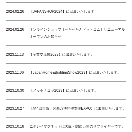
2024.02.26
【JAPANSHOP2024】に出展いたします
2024.02.26
オンラインショップ【ぺたぺたんドットコム】リニューアル
オープンのお知らせ
2023.11.13
【産業交流展2023】に出展いたします。
2023.11.06
【JapanHome&BuildingShow2023】に出展いたします。
2023.10.30
【メッセナゴヤ2023】に出展いたします。
2023.10.27
【第4回大阪・関西万博開催支援EXPO】に出展いたします。
2023.10.18
ニチレイマグネットは大阪・関西万博のサプライヤーです。