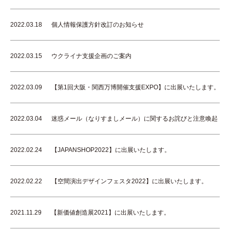
2022.03.18
個人情報保護方針改訂のお知らせ
2022.03.15
ウクライナ支援企画のご案内
2022.03.09
【第1回大阪・関西万博開催支援EXPO】に出展いたします。
2022.03.04
迷惑メール（なりすましメール）に関するお詫びと注意喚起
2022.02.24
【JAPANSHOP2022】に出展いたします。
2022.02.22
【空間演出デザインフェスタ2022】に出展いたします。
2021.11.29
【新価値創造展2021】に出展いたします。