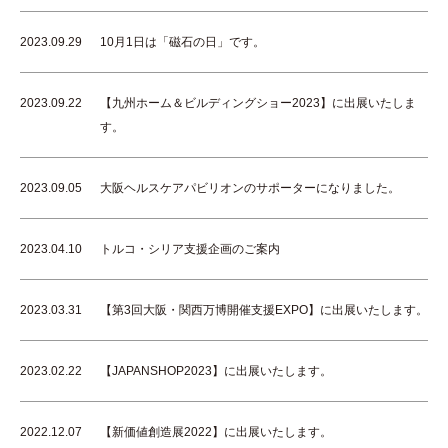
2023.09.29
10月1日は「磁石の日」です。
2023.09.22
【九州ホーム＆ビルディングショー2023】に出展いたしま
す。
2023.09.05
大阪ヘルスケアパビリオンのサポーターになりました。
2023.04.10
トルコ・シリア支援企画のご案内
2023.03.31
【第3回大阪・関西万博開催支援EXPO】に出展いたします。
2023.02.22
【JAPANSHOP2023】に出展いたします。
2022.12.07
【新価値創造展2022】に出展いたします。