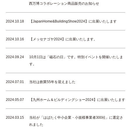
西万博コラボレーション商品販売のお知らせ
2024.10.18
【JapanHome&BuildingShow2024】に出展いたします
2024.10.16
【メッセナゴヤ2024】に出展いたします。
2024.09.24
10月1日は「磁石の日」です。特別イベントを開催いたしま
す。
2024.07.01
当社は創業55年を迎えました
2024.05.07
【九州ホーム＆ビルディングショー2024】に出展いたします
2024.03.15
当社が「はばたく中小企業・小規模事業者300社」に選定さ
れました