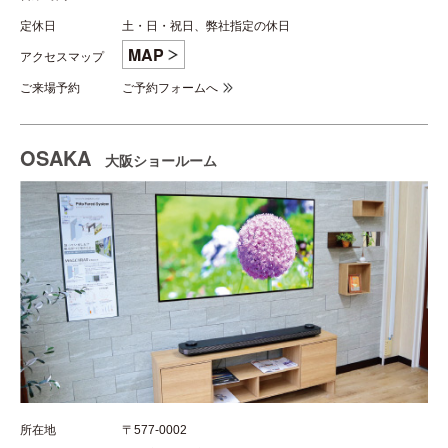
定休日
土・日・祝日、弊社指定の休日
MAP
アクセスマップ
ご来場予約
ご予約フォームへ
OSAKA
大阪ショールーム
所在地
〒577-0002