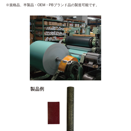
※規格品、半製品・OEM・PBブランド品の製造可能です。