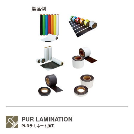
PUR
LAMINATION
PURラミネート加工