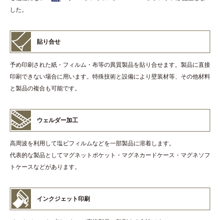
した。
貼り合せ
予め印刷された紙・フィルム・布等の異質製品を貼り合せます。製品に直接
印刷できない場合に用います。特殊技術と設備により壁装材等、その他材料
と製品の複合も可能です。
ウェルダー加工
高周波を利用して塩ビフィルムなどを一部製品に溶着します。
代表的な製品としてマグネットポケット・マグネカードケース・マグネソフ
トケースなどがあります。
インクジェット印刷